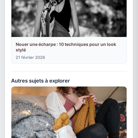
Nouer une écharpe : 10 techniques pour un look
stylé
21 février 2026
Autres sujets à explorer