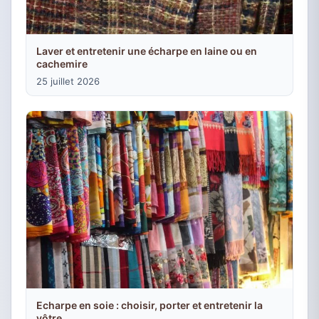
Laver et entretenir une écharpe en laine ou en
cachemire
25 juillet 2026
Echarpe en soie : choisir, porter et entretenir la
vôtre