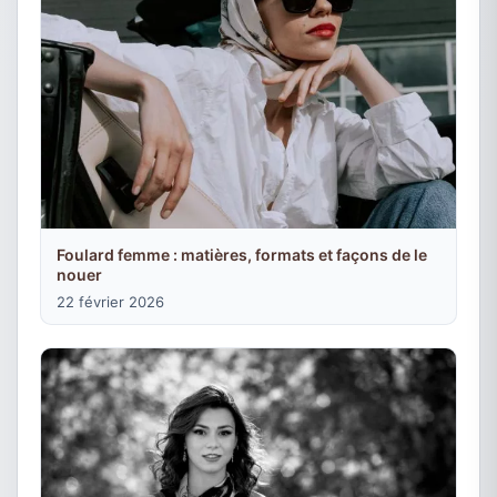
Foulard femme : matières, formats et façons de le
nouer
22 février 2026