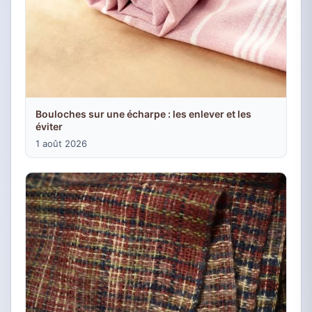
Bouloches sur une écharpe : les enlever et les
éviter
1 août 2026