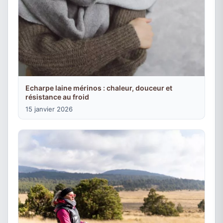
Echarpe laine mérinos : chaleur, douceur et
résistance au froid
15 janvier 2026