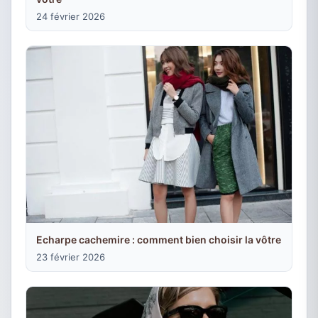
24 février 2026
Echarpe cachemire : comment bien choisir la vôtre
23 février 2026