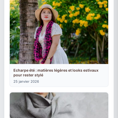
Echarpe été : matières légères et looks estivaux
pour rester stylé
25 janvier 2026