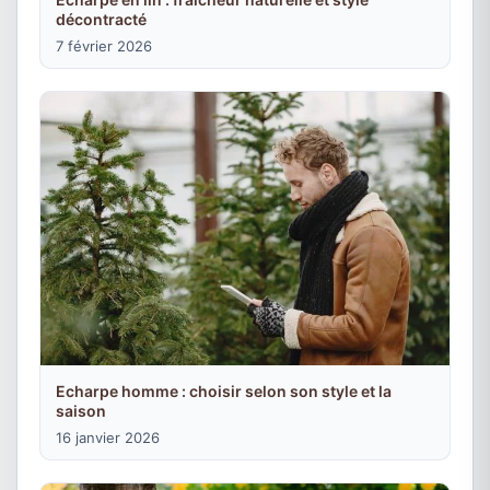
décontracté
7 février 2026
Echarpe homme : choisir selon son style et la
saison
16 janvier 2026