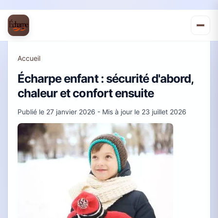
Accueil
Écharpe enfant : sécurité d'abord,
chaleur et confort ensuite
Publié le
27 janvier 2026
- Mis à jour le
23 juillet 2026