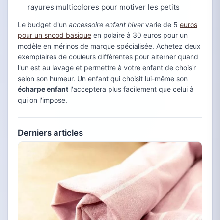
rayures multicolores pour motiver les petits
Le budget d'un
accessoire enfant hiver
varie de 5
euros
pour un snood basique
en polaire à 30 euros pour un
modèle en mérinos de marque spécialisée. Achetez deux
exemplaires de couleurs différentes pour alterner quand
l'un est au lavage et permettre à votre enfant de choisir
selon son humeur. Un enfant qui choisit lui-même son
écharpe enfant
l'acceptera plus facilement que celui à
qui on l'impose.
Derniers articles