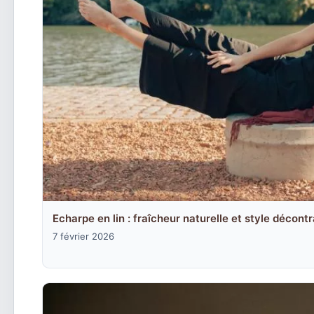
Echarpe en lin : fraîcheur naturelle et style décont
7 février 2026