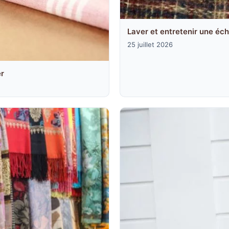
Laver et entretenir une éc
25 juillet 2026
er