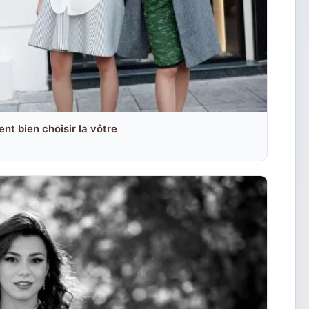
t bien choisir la vôtre