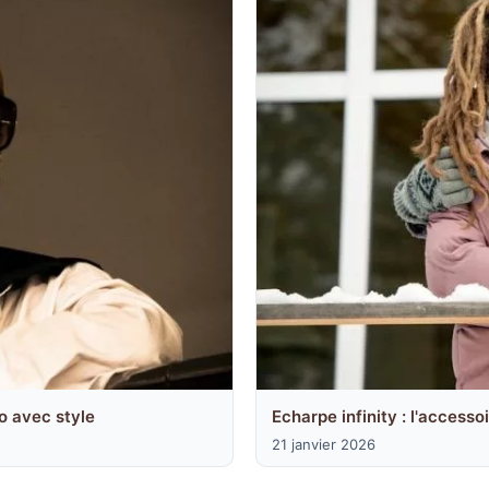
ro avec style
Echarpe infinity : l'accessoi
21 janvier 2026