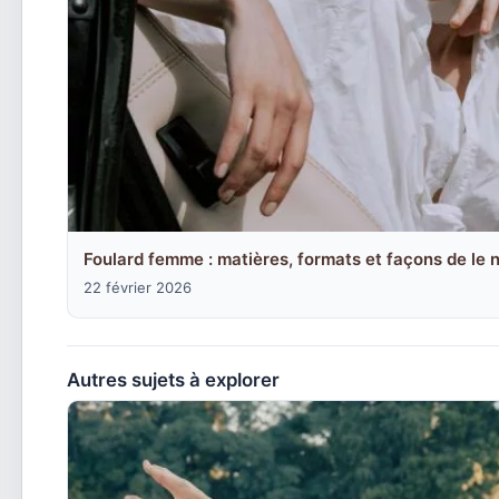
Foulard femme : matières, formats et façons de le 
22 février 2026
Autres sujets à explorer