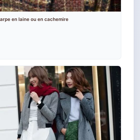
harpe en laine ou en cachemire