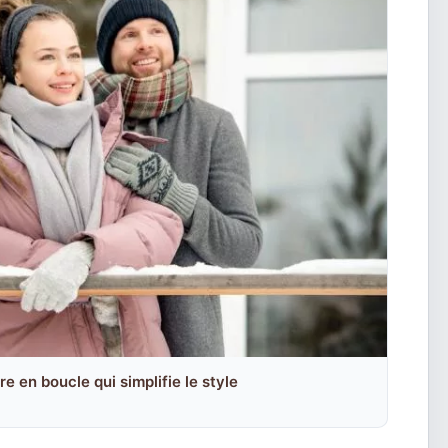
re en boucle qui simplifie le style