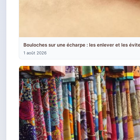
Bouloches sur une écharpe : les enlever et les évit
1 août 2026