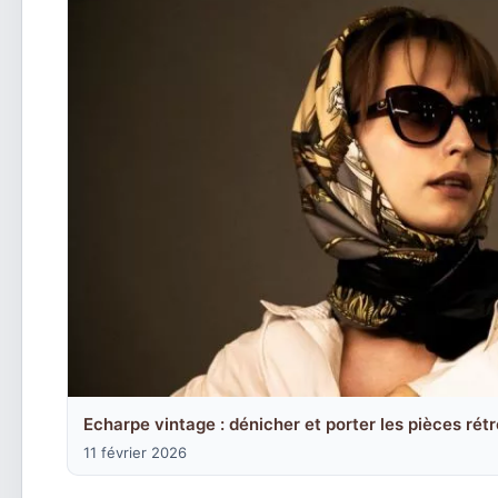
Echarpe vintage : dénicher et porter les pièces rét
11 février 2026