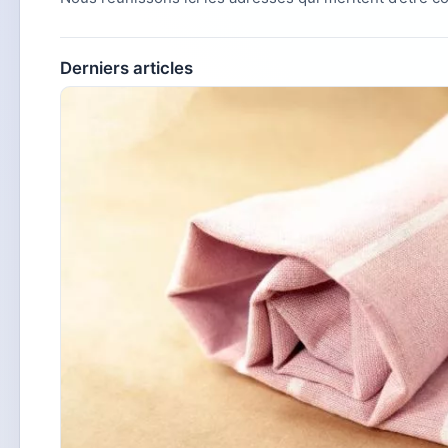
Derniers articles