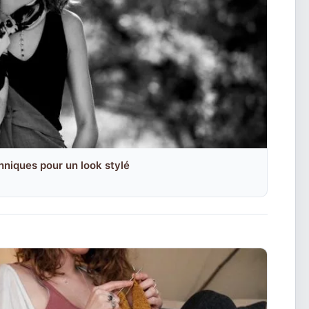
hniques pour un look stylé