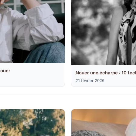
nouer
Nouer une écharpe : 10 tec
21 février 2026